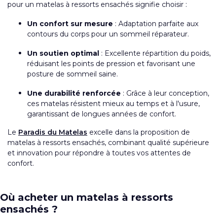
pour un matelas à ressorts ensachés signifie choisir :
Un confort sur mesure
: Adaptation parfaite aux
contours du corps pour un sommeil réparateur.
Un soutien optimal
: Excellente répartition du poids,
réduisant les points de pression et favorisant une
posture de sommeil saine.
Une durabilité renforcée
: Grâce à leur conception,
ces matelas résistent mieux au temps et à l'usure,
garantissant de longues années de confort.
Le
Paradis du Matelas
excelle dans la proposition de
matelas à ressorts ensachés, combinant qualité supérieure
et innovation pour répondre à toutes vos attentes de
confort.
Où acheter un matelas à ressorts
ensachés ?