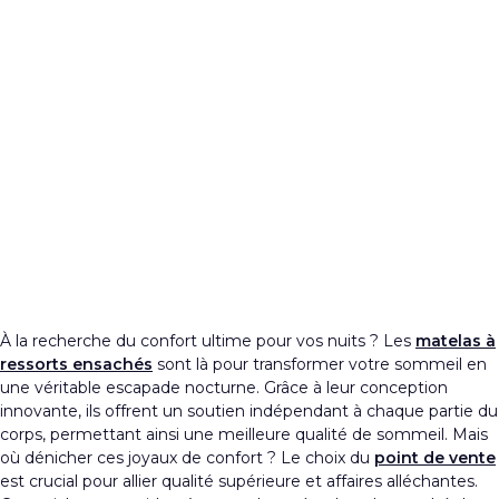
À la recherche du confort ultime pour vos nuits ? Les
matelas à
ressorts ensachés
sont là pour transformer votre sommeil en
une véritable escapade nocturne. Grâce à leur conception
innovante, ils offrent un soutien indépendant à chaque partie du
corps, permettant ainsi une meilleure qualité de sommeil. Mais
où dénicher ces joyaux de confort ? Le choix du
point de vente
est crucial pour allier qualité supérieure et affaires alléchantes.