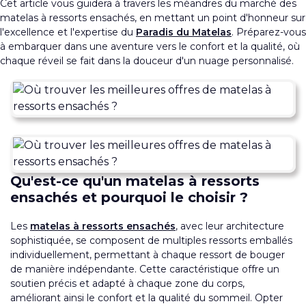
Cet article vous guidera à travers les méandres du marché des
matelas à ressorts ensachés, en mettant un point d'honneur sur
l'excellence et l'expertise du
Paradis du Matelas
. Préparez-vous
à embarquer dans une aventure vers le confort et la qualité, où
chaque réveil se fait dans la douceur d'un nuage personnalisé.
Qu'est-ce qu'un matelas à ressorts
ensachés et pourquoi le choisir ?
Les
matelas à ressorts ensachés
, avec leur architecture
sophistiquée, se composent de multiples ressorts emballés
individuellement, permettant à chaque ressort de bouger
de manière indépendante. Cette caractéristique offre un
soutien précis et adapté à chaque zone du corps,
améliorant ainsi le confort et la qualité du sommeil. Opter