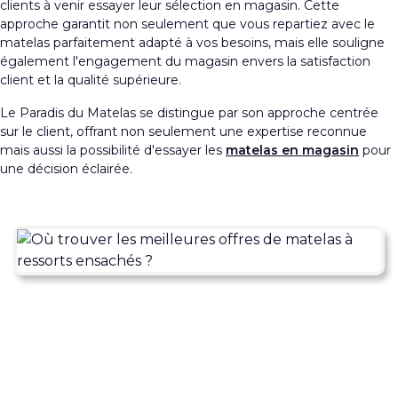
clients à venir essayer leur sélection en magasin. Cette
approche garantit non seulement que vous repartiez avec le
matelas parfaitement adapté à vos besoins, mais elle souligne
également l'engagement du magasin envers la satisfaction
client et la qualité supérieure.
Le Paradis du Matelas se distingue par son approche centrée
sur le client, offrant non seulement une expertise reconnue
mais aussi la possibilité d'essayer les
matelas en magasin
pour
une décision éclairée.