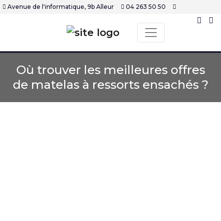
Avenue de l'informatique, 9b Alleur
04 263 50 50
Où trouver les meilleures offres
de matelas à ressorts ensachés ?